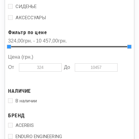
СИДЕНЬЕ
АКСЕССУАРЫ
Фильтр по цене
324,00грн. - 10 457,00грн.
Цена (грн.)
От
До
НАЛИЧИЕ
В наличии
БРЕНД
ACERBIS
ENDURO ENGINEERING