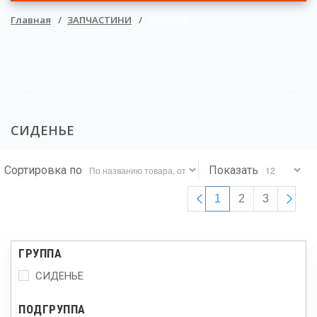
▼
Главная
ЗАПЧАСТИНИ
СИДЕНЬЕ
▼
▼
▼
СИДЕНЬЕ
Сортировка по
Показать
1
2
3
ГРУППА
СИДЕНЬЕ
ПОДГРУППА