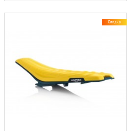
Скидка