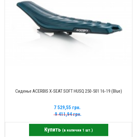
Сиденье ACERBIS X-SEAT SOFT HUSQ 250-501 16-19 (Blue)
7 529,55 грн.
9 411,94 грн.
Купить
(в наличии 1 шт.)