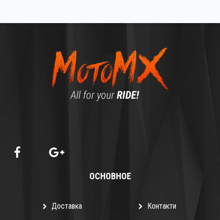
ОСНОВНОЕ
Доставка
Контакти