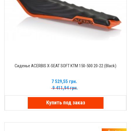
Сиденье ACERBIS X-SEAT SOFT KTM 150-500 20-22 (Black)
7 529,55 грн.
9 411,94 грн.
Купить под заказ