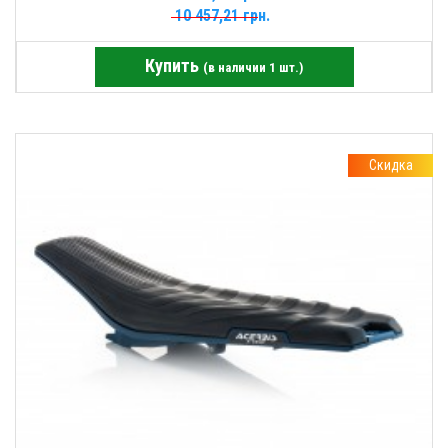
10 457,21 грн.
Купить
(в наличии 1 шт.)
Скидка