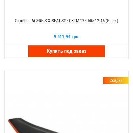
Сиденье ACERBIS X-SEAT SOFT KTM 125-505 12-16 (Black)
9 411,94 грн.
Купить под заказ
Скидка