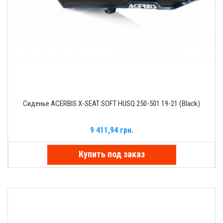
Сиденье ACERBIS X-SEAT SOFT HUSQ 250-501 19-21 (Black)
9 411,94 грн.
Купить под заказ