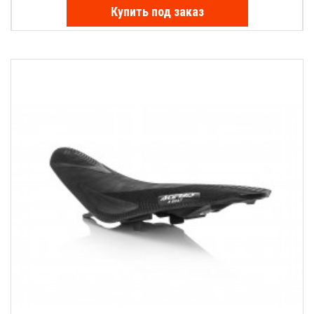
Купить под заказ