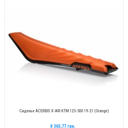
Сиденье ACERBIS X-AIR KTM 125-500 19-21 (Orange)
8 365,77 грн.