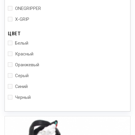
ONEGRIPPER
X-GRIP
ЦВЕТ
Белый
Красный
Оранжевый
Серый
Синий
Черный