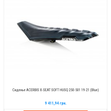
Сиденье ACERBIS X-SEAT SOFT HUSQ 250-501 19-21 (Blue)
9 411,94 грн.