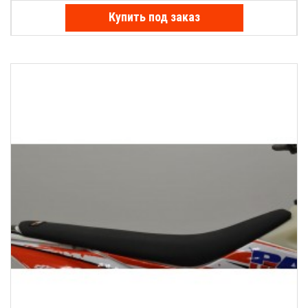
Купить под заказ