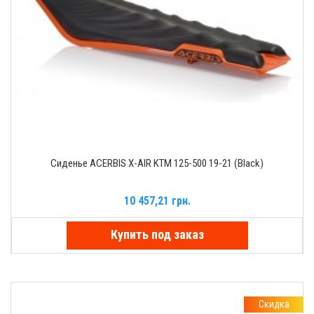
Сиденье ACERBIS X-AIR KTM 125-500 19-21 (Black)
10 457,21 грн.
Купить под заказ
Скидка