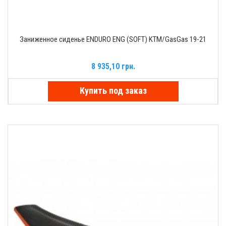
Заниженное сиденье ENDURO ENG (SOFT) KTM/GasGas 19-21
8 935,10 грн.
Купить под заказ