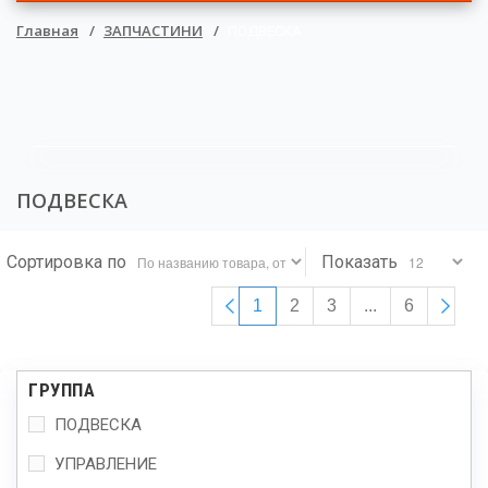
▼
Главная
ЗАПЧАСТИНИ
ПОДВЕСКА
▼
▼
▼
ПОДВЕСКА
Сортировка по
Показать
1
2
3
...
6
ГРУППА
ПОДВЕСКА
УПРАВЛЕНИЕ