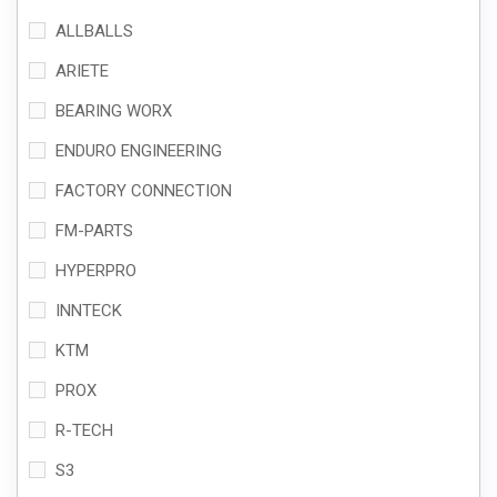
ALLBALLS
ARIETE
BEARING WORX
ENDURO ENGINEERING
FACTORY CONNECTION
FM-PARTS
HYPERPRO
INNTECK
KTM
PROX
R-TECH
S3