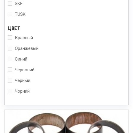
SKF
TUSK
ЦВЕТ
Красный
Оранжевый
Синий
Червоний
Черный
Чорний