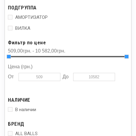
ПОДГРУППА
АМОРТИЗАТОР
ВИЛКА
Фильтр по цене
509,00грн. - 10 582,00грн.
Цена (грн.)
От
До
НАЛИЧИЕ
В наличии
БРЕНД
ALL BALLS