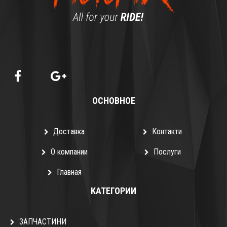
ОСНОВНОЕ
Доставка
Контакти
О компании
Послуги
Главная
КАТЕГОРИИ
ЗАПЧАСТИНИ