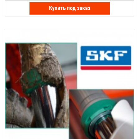
Купить под заказ