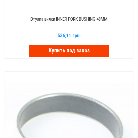
Втулка вилки INNER FORK BUSHING 48MM
536,11 грн.
Купить под заказ