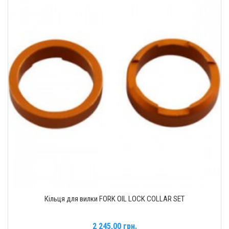
Кільця для вилки FORK OIL LOCK COLLAR SET
2 245,00 грн.