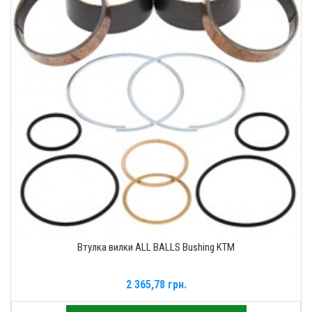
Втулка вилки ALL BALLS Bushing KTM
2 365,78 грн.