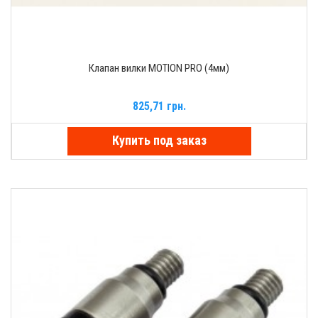
Клапан вилки MOTION PRO (4мм)
825,71 грн.
Купить под заказ