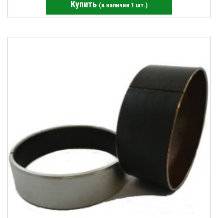
Купить
(в наличии 1 шт.)