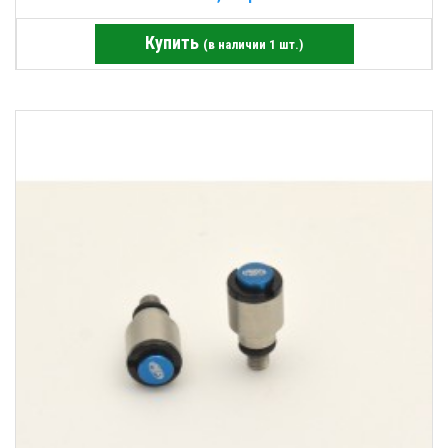
Купить
(в наличии 1 шт.)