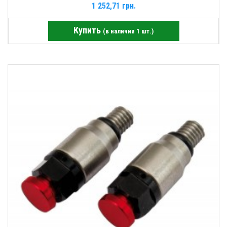
1 252,71 грн.
Купить
(в наличии 1 шт.)