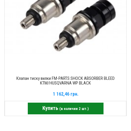
Клапан тиску вилки FM-PARTS SHOCK ABSORBER BLEED
KTM/HUSQVARNA WP BLACK
1 162,46 грн.
Купить
(в наличии 2 шт.)