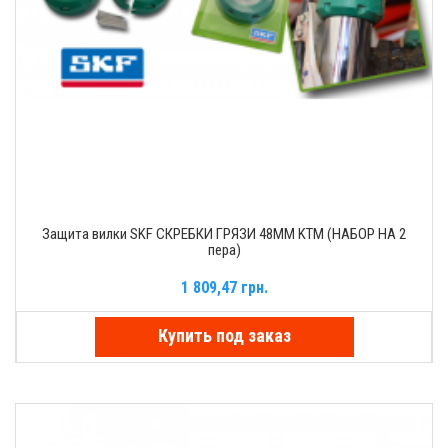
Защита вилки SKF СКРЕБКИ ГРЯЗИ 48MM KTM (НАБОР НА 2
пера)
1 809,47 грн.
Купить под заказ