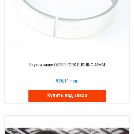
Втулки вилки OUTER FORK BUSHING 48MM
536,11 грн.
Купить под заказ