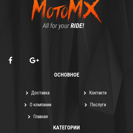
ЦВЕТ
Оранжевый
ОСНОВНОЕ
Доставка
Контакти
О компании
Послуги
Главная
КАТЕГОРИИ